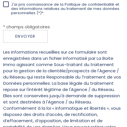
J'ai pris connaissance de la Politique de confidentialité et
des informations relatives au traitement de mes données
personnelles (*)*
* champs obligatoires
ENVOYER
Les informations recueillies sur ce formulaire sont
enregistrées dans un fichier informatisé par La Boite
Immo agissant comme Sous-traitant du traitement
pour la gestion de la clientèle/prospects de l'Agence /
du Réseau qui reste Responsable du Traitement de vos
Données personnelles. La base légale du traitement
repose sur l'intérêt légitime de l'Agence / du Réseau.
Elles sont conservées jusqu'à demande de suppression
et sont destinées à l'Agence / au Réseau.
Conformément à la loi « informatique et libertés », vous
disposez des droits d’accès, de rectification,
d’effacement, d’opposition, de limitation et de
portabilité de vos données. Vous pouvez retirer votre