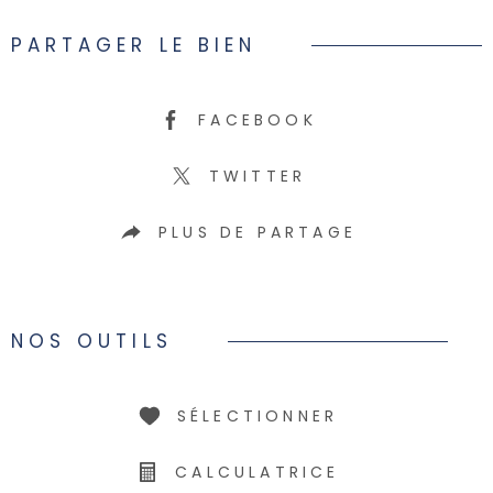
PARTAGER LE BIEN
FACEBOOK
TWITTER
PLUS DE PARTAGE
NOS OUTILS
SÉLECTIONNER
CALCULATRICE