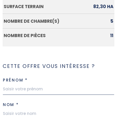
SURFACE TERRAIN
82,30 HA
NOMBRE DE CHAMBRE(S)
5
NOMBRE DE PIÈCES
11
CETTE OFFRE VOUS INTÉRESSE ?
PRÉNOM *
NOM *