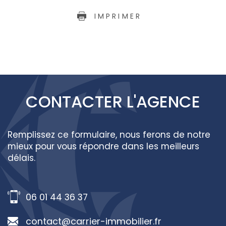
IMPRIMER
CONTACTER
L'AGENCE
Remplissez ce formulaire, nous ferons de notre
mieux pour vous répondre dans les meilleurs
délais.
06 01 44 36 37
contact@carrier-immobilier.fr