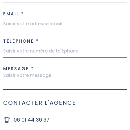
EMAIL *
TÉLÉPHONE *
MESSAGE *
CONTACTER L'AGENCE
06 01 44 36 37