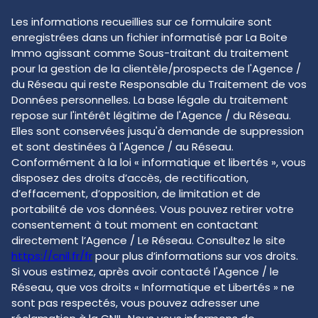
Les informations recueillies sur ce formulaire sont
enregistrées dans un fichier informatisé par La Boite
Immo agissant comme Sous-traitant du traitement
pour la gestion de la clientèle/prospects de l'Agence /
du Réseau qui reste Responsable du Traitement de vos
Données personnelles. La base légale du traitement
repose sur l'intérêt légitime de l'Agence / du Réseau.
Elles sont conservées jusqu'à demande de suppression
et sont destinées à l'Agence / au Réseau.
Conformément à la loi « informatique et libertés », vous
disposez des droits d’accès, de rectification,
d’effacement, d’opposition, de limitation et de
portabilité de vos données. Vous pouvez retirer votre
consentement à tout moment en contactant
directement l’Agence / Le Réseau. Consultez le site
https://cnil.fr/fr
pour plus d’informations sur vos droits.
Si vous estimez, après avoir contacté l'Agence / le
Réseau, que vos droits « Informatique et Libertés » ne
sont pas respectés, vous pouvez adresser une