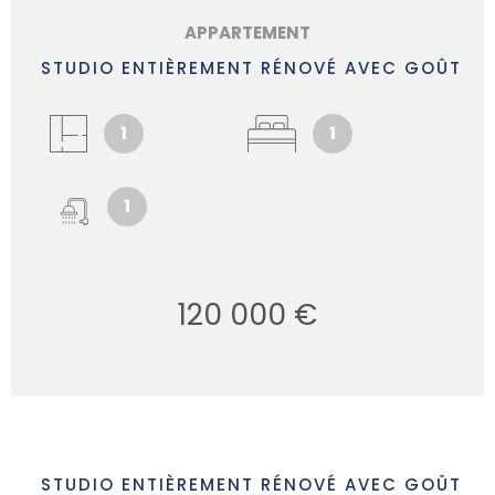
APPARTEMENT
STUDIO ENTIÈREMENT RÉNOVÉ AVEC GOÛT
1
1
1
120 000 €
STUDIO ENTIÈREMENT RÉNOVÉ AVEC GOÛT