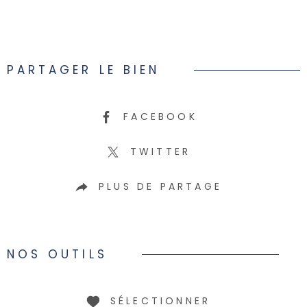
PARTAGER LE BIEN
FACEBOOK
TWITTER
PLUS DE PARTAGE
NOS OUTILS
SÉLECTIONNER