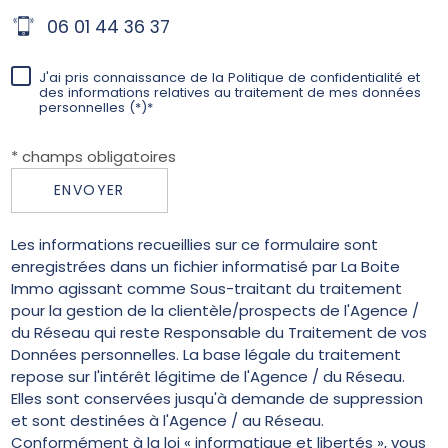
06 01 44 36 37
J'ai pris connaissance de la Politique de confidentialité et
des informations relatives au traitement de mes données
personnelles (*)*
* champs obligatoires
ENVOYER
Les informations recueillies sur ce formulaire sont
enregistrées dans un fichier informatisé par La Boite
Immo agissant comme Sous-traitant du traitement
pour la gestion de la clientèle/prospects de l'Agence /
du Réseau qui reste Responsable du Traitement de vos
Données personnelles. La base légale du traitement
repose sur l'intérêt légitime de l'Agence / du Réseau.
Elles sont conservées jusqu'à demande de suppression
et sont destinées à l'Agence / au Réseau.
Conformément à la loi « informatique et libertés », vous