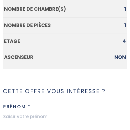
NOMBRE DE CHAMBRE(S)
1
NOMBRE DE PIÈCES
1
ETAGE
4
ASCENSEUR
NON
CETTE OFFRE VOUS INTÉRESSE ?
PRÉNOM *