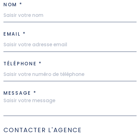
NOM *
EMAIL *
TÉLÉPHONE *
MESSAGE *
CONTACTER L'AGENCE