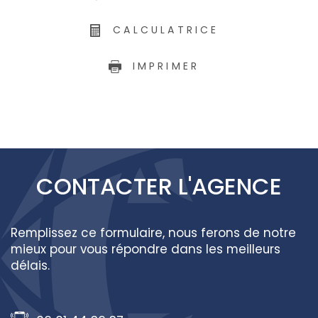
CALCULATRICE
IMPRIMER
CONTACTER
L'AGENCE
Remplissez ce formulaire, nous ferons de notre
mieux pour vous répondre dans les meilleurs
délais.