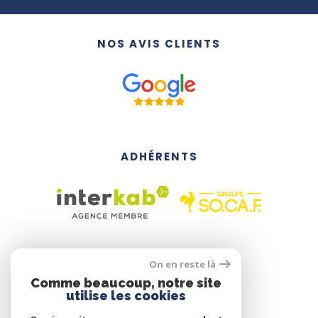
NOS AVIS CLIENTS
ADHÉRENTS
On en reste là
Comme beaucoup, notre site
utilise les cookies