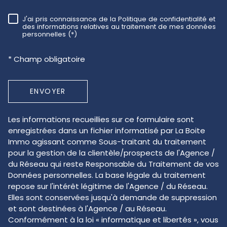
J'ai pris connaissance de la Politique de confidentialité et
RÈGLEMENTATION
des informations relatives au traitement de mes données
personnelles (*)
* Champ obligatoire
ENVOYER
Les informations recueillies sur ce formulaire sont
enregistrées dans un fichier informatisé par La Boite
Immo agissant comme Sous-traitant du traitement
pour la gestion de la clientèle/prospects de l'Agence /
du Réseau qui reste Responsable du Traitement de vos
Données personnelles. La base légale du traitement
repose sur l'intérêt légitime de l'Agence / du Réseau.
Elles sont conservées jusqu'à demande de suppression
et sont destinées à l'Agence / au Réseau.
Conformément à la loi « informatique et libertés », vous