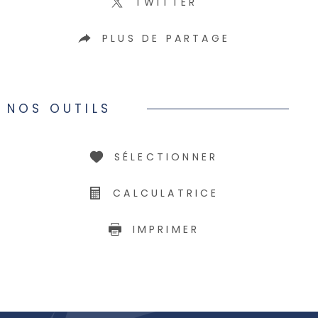
TWITTER
PLUS DE PARTAGE
NOS OUTILS
SÉLECTIONNER
CALCULATRICE
IMPRIMER