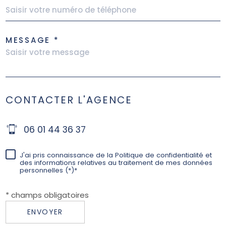
MESSAGE *
CONTACTER L'AGENCE
06 01 44 36 37
J'ai pris connaissance de la Politique de confidentialité et
des informations relatives au traitement de mes données
personnelles (*)*
* champs obligatoires
ENVOYER