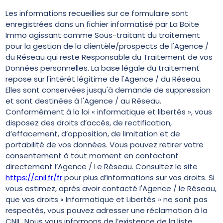
Les informations recueillies sur ce formulaire sont
enregistrées dans un fichier informatisé par La Boite
Immo agissant comme Sous-traitant du traitement
pour la gestion de la clientèle/prospects de l'Agence /
du Réseau qui reste Responsable du Traitement de vos
Données personnelles. La base légale du traitement
repose sur l'intérêt légitime de l'Agence / du Réseau.
Elles sont conservées jusqu'à demande de suppression
et sont destinées à l'Agence / au Réseau.
Conformément à la loi « informatique et libertés », vous
disposez des droits d’accès, de rectification,
d’effacement, d’opposition, de limitation et de
portabilité de vos données. Vous pouvez retirer votre
consentement à tout moment en contactant
directement l’Agence / Le Réseau. Consultez le site
https://cnil.fr/fr
pour plus d’informations sur vos droits. Si
vous estimez, après avoir contacté l'Agence / le Réseau,
que vos droits « Informatique et Libertés » ne sont pas
respectés, vous pouvez adresser une réclamation à la
CNIL. Nous vous informons de l’existence de la liste