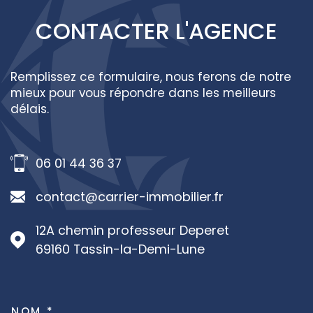
CONTACTER
L'AGENCE
Remplissez ce formulaire, nous ferons de notre
mieux pour vous répondre dans les meilleurs
délais.
06 01 44 36 37
contact@carrier-immobilier.fr
12A chemin professeur Deperet
69160
Tassin-la-Demi-Lune
NOM *