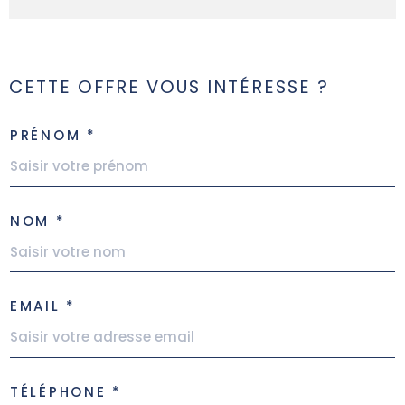
CETTE OFFRE VOUS INTÉRESSE ?
PRÉNOM *
NOM *
EMAIL *
TÉLÉPHONE *