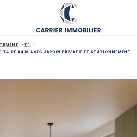
RTEMENT
T4
T T4 DE 84 M AVEC JARDIN PRIVATIF ET STATIONNEMENT