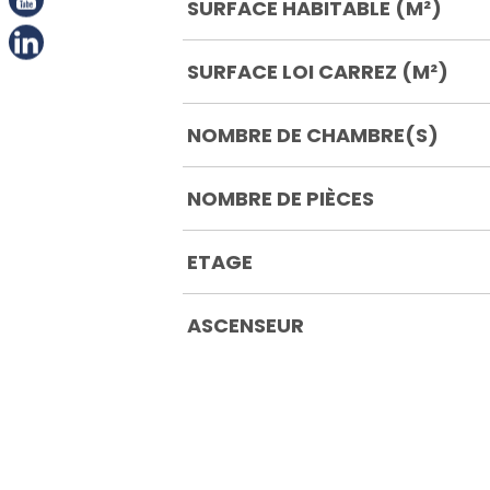
SURFACE HABITABLE (M²)
SURFACE LOI CARREZ (M²)
NOMBRE DE CHAMBRE(S)
NOMBRE DE PIÈCES
ETAGE
ASCENSEUR