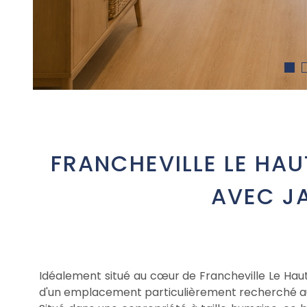
FRANCHEVILLE LE HAU
AVEC JA
Idéalement situé au cœur de Francheville Le Hau
d'un emplacement particulièrement recherché au 