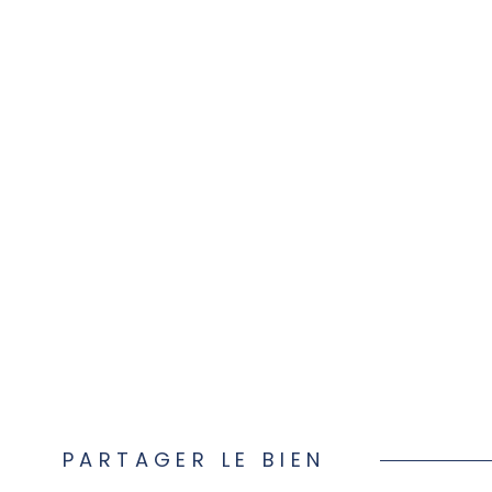
PARTAGER LE BIEN