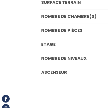
SURFACE TERRAIN
NOMBRE DE CHAMBRE(S)
NOMBRE DE PIÈCES
ETAGE
NOMBRE DE NIVEAUX
ASCENSEUR