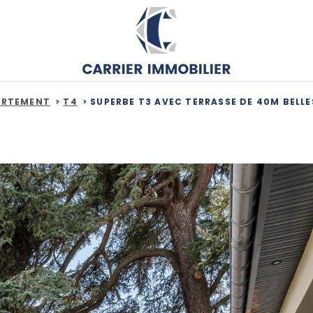
ARTEMENT
T4
SUPERBE T3 AVEC TERRASSE DE 40M BELL