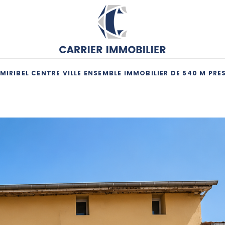
MIRIBEL CENTRE VILLE ENSEMBLE IMMOBILIER DE 540 M PRE