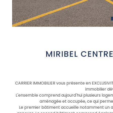
MIRIBEL CENTRE
CARRIER IMMOBILIER vous présente en EXCLUSIVIT
immobilier dé
L'ensemble comprend aujourd'hui plusieurs logemen
aménagée et occupée, ce qui permet d
Le premier bâtiment accueille notamment un ap