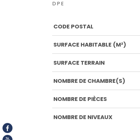
DPE
Caractérisque
Valeurs
CODE POSTAL
SURFACE HABITABLE (M²)
SURFACE TERRAIN
NOMBRE DE CHAMBRE(S)
NOMBRE DE PIÈCES
NOMBRE DE NIVEAUX