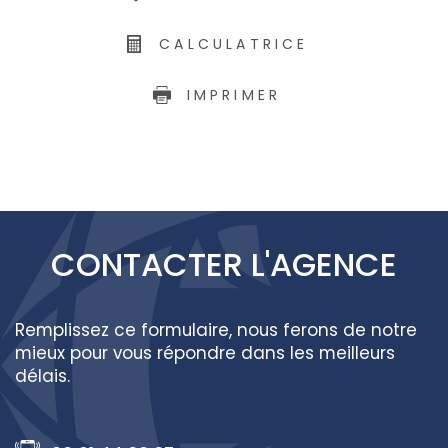
CALCULATRICE
IMPRIMER
CONTACTER
L'AGENCE
Remplissez ce formulaire, nous ferons de notre
mieux pour vous répondre dans les meilleurs
délais.