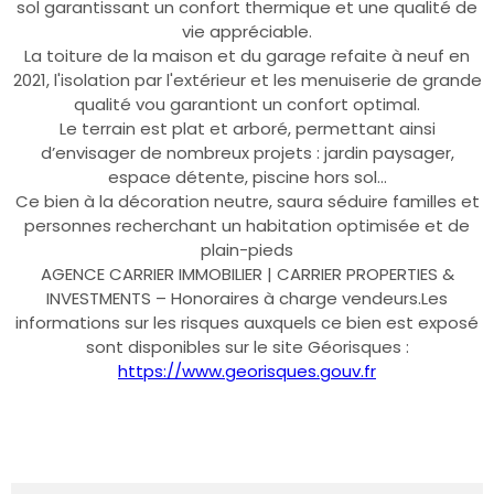
sol garantissant un confort thermique et une qualité de
vie appréciable.
La toiture de la maison et du garage refaite à neuf en
2021, l'isolation par l'extérieur et les menuiserie de grande
qualité vou garantiont un confort optimal.
Le terrain est plat et arboré, permettant ainsi
d’envisager de nombreux projets : jardin paysager,
espace détente, piscine hors sol...
Ce bien à la décoration neutre, saura séduire familles et
personnes recherchant un habitation optimisée et de
plain-pieds
AGENCE CARRIER IMMOBILIER | CARRIER PROPERTIES &
INVESTMENTS – Honoraires à charge vendeurs.Les
informations sur les risques auxquels ce bien est exposé
sont disponibles sur le site Géorisques :
https://www.georisques.gouv.fr