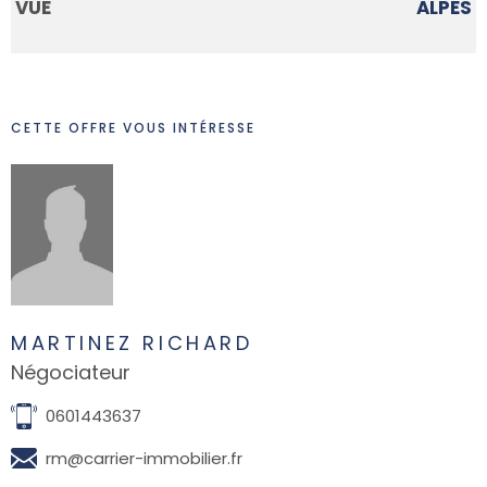
VUE
ALPES
CETTE OFFRE VOUS INTÉRESSE
MARTINEZ RICHARD
Négociateur
0601443637
rm@carrier-immobilier.fr