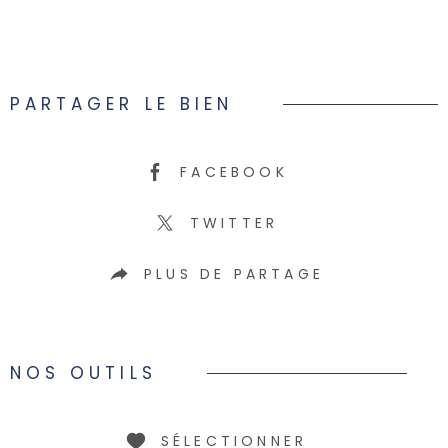
PARTAGER LE BIEN
FACEBOOK
TWITTER
PLUS DE PARTAGE
NOS OUTILS
SÉLECTIONNER